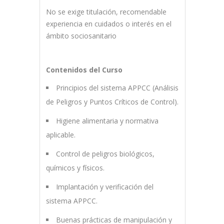
No se exige titulación, recomendable
experiencia en cuidados o interés en el
ámbito sociosanitario
Contenidos del Curso
Principios del sistema APPCC (Análisis
de Peligros y Puntos Críticos de Control).
Higiene alimentaria y normativa
aplicable.
Control de peligros biológicos,
químicos y físicos.
Implantación y verificación del
sistema APPCC.
Buenas prácticas de manipulación y