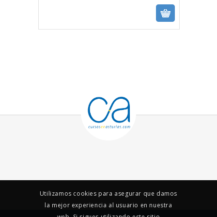
Utilizamos cookies para asegurar que damos
la mejor experiencia al usuario en nuestra
web. Si sigues utilizando este sitio