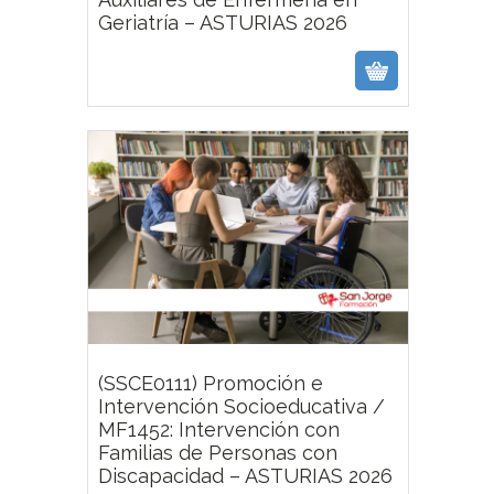
Geriatría – ASTURIAS 2026
(SSCE0111) Promoción e
Intervención Socioeducativa /
MF1452: Intervención con
Familias de Personas con
Discapacidad – ASTURIAS 2026