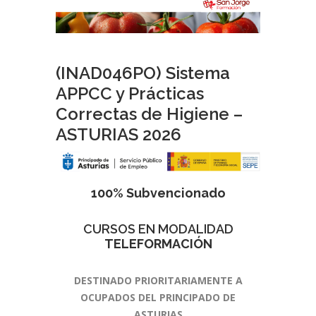
(INAD046PO) Sistema
APPCC y Prácticas
Correctas de Higiene –
ASTURIAS 2026
100% Subvencionado
CURSOS EN MODALIDAD
TELEFORMACIÓN
DESTINADO PRIORITARIAMENTE A
OCUPADOS DEL PRINCIPADO DE
ASTURIAS