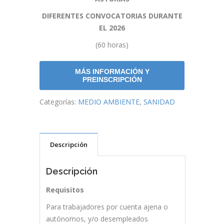
DIFERENTES CONVOCATORIAS DURANTE
EL 2026
(60 horas)
MÁS INFORMACIÓN Y
PREINSCRIPCIÓN
Categorías:
MEDIO AMBIENTE
,
SANIDAD
Descripción
Descripción
Requisitos
Para trabajadores por cuenta ajena o
autónomos, y/o desempleados