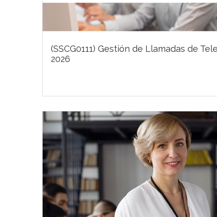
(SSCG0111) Gestión de Llamadas de Tel
2026