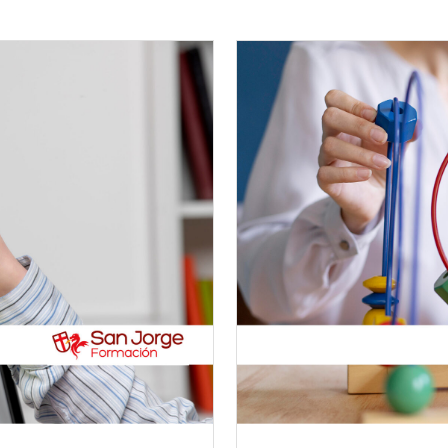
Featured