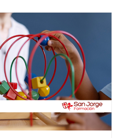
Featured