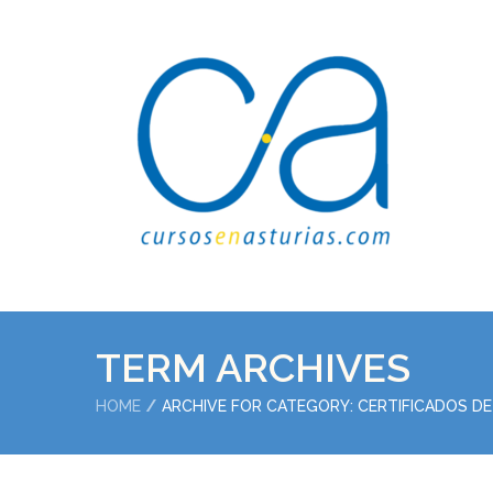
TERM ARCHIVES
HOME
ARCHIVE FOR CATEGORY: CERTIFICADOS DE