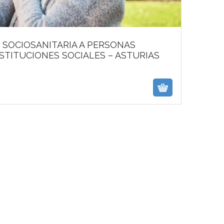
Featured
N SOCIOSANITARIA A PERSONAS
STITUCIONES SOCIALES – ASTURIAS