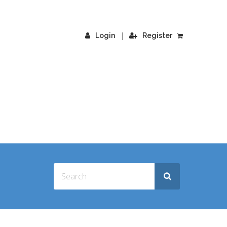
|
Login
Register