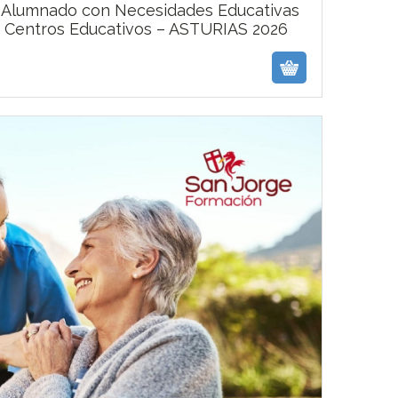
l Alumnado con Necesidades Educativas
n Centros Educativos – ASTURIAS 2026