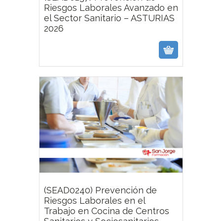
Riesgos Laborales Avanzado en
el Sector Sanitario – ASTURIAS
2026
(SEAD0240) Prevención de
Riesgos Laborales en el
Trabajo en Cocina de Centros