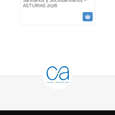
Sanitarios y Sociosanitarios –
ASTURIAS 2026